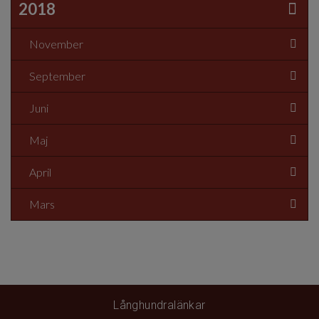
2018
November
September
Juni
Maj
April
Mars
Långhundralänkar