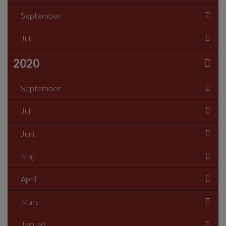
September
Juli
2020
September
Juli
Juni
Maj
April
Mars
Januari