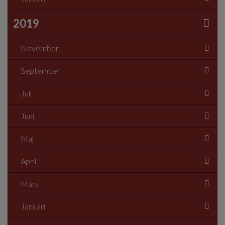
2019
November
September
Juli
Juni
Maj
April
Mars
Januari