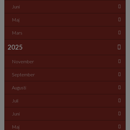
Juni
Maj
Mars
2025
November
September
Augusti
Juli
Juni
Maj