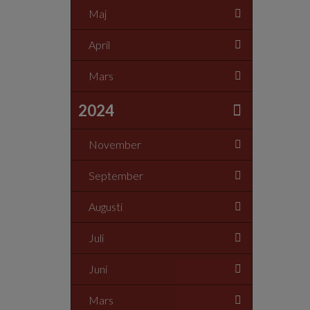
Maj
April
Mars
2024
November
September
Augusti
Juli
Juni
Mars