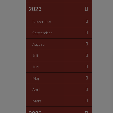
2023
November
September
Augusti
Juli
Juni
Maj
April
Mars