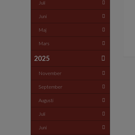
Juli
Juni
Maj
Mars
2025
November
September
Augusti
Juli
Juni