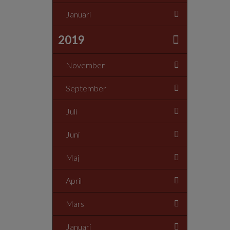
Januari
2019
November
September
Juli
Juni
Maj
April
Mars
Januari