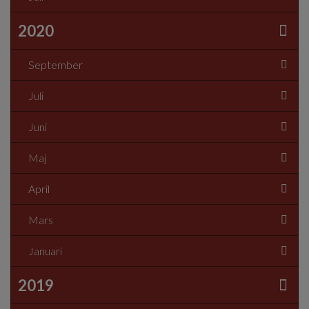
2020
September
Juli
Juni
Maj
April
Mars
Januari
2019