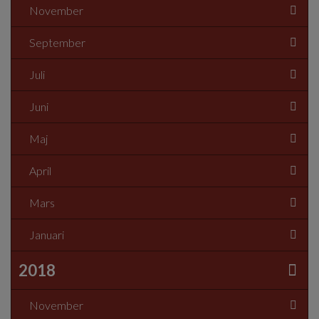
November
September
Juli
Juni
Maj
April
Mars
Januari
2018
November