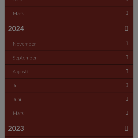
Mars
2024
November
September
Augusti
Juli
Juni
Mars
2023