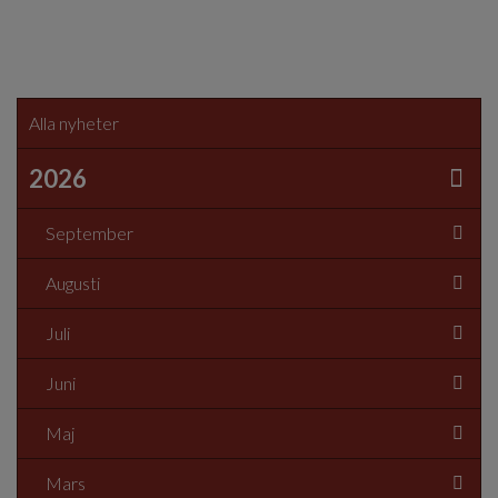
Alla nyheter
2026
September
Augusti
Juli
Juni
Maj
Mars