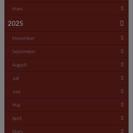
Mars
2025
November
September
Augusti
Juli
Juni
Maj
April
Mars