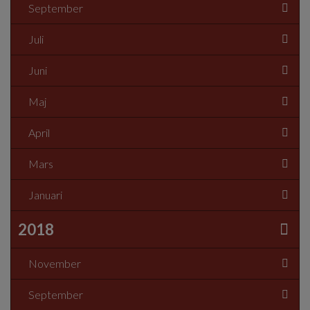
September
Juli
Juni
Maj
April
Mars
Januari
2018
November
September