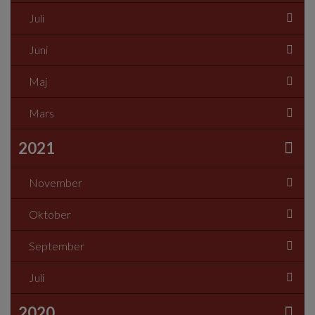
Juli
Juni
Maj
Mars
2021
November
Oktober
September
Juli
2020