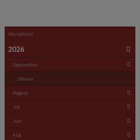
Alla nyheter
2026
September
Sillsexa
Augusti
Juli
Juni
Maj