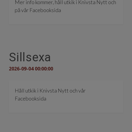
Mer info kommer, håll utkik i Knivsta Nytt och
på vår Facebooksida
Sillsexa
2026-09-04 00:00:00
Håll utkik i Knivsta Nytt och vår
Facebooksida