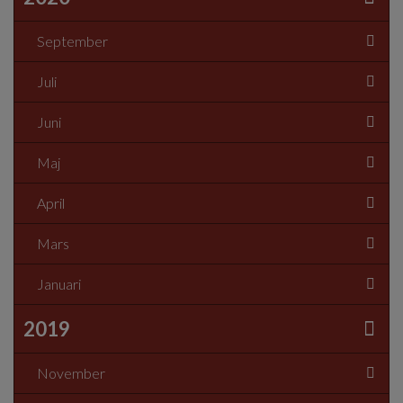
September
Juli
Juni
Maj
April
Mars
Januari
2019
November